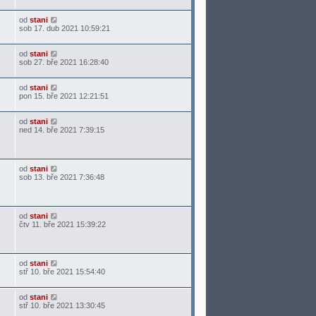
od
stani
sob 17. dub 2021 10:59:21
od
stani
sob 27. bře 2021 16:28:40
od
stani
pon 15. bře 2021 12:21:51
od
stani
ned 14. bře 2021 7:39:15
od
stani
sob 13. bře 2021 7:36:48
od
stani
čtv 11. bře 2021 15:39:22
od
stani
stř 10. bře 2021 15:54:40
od
stani
stř 10. bře 2021 13:30:45