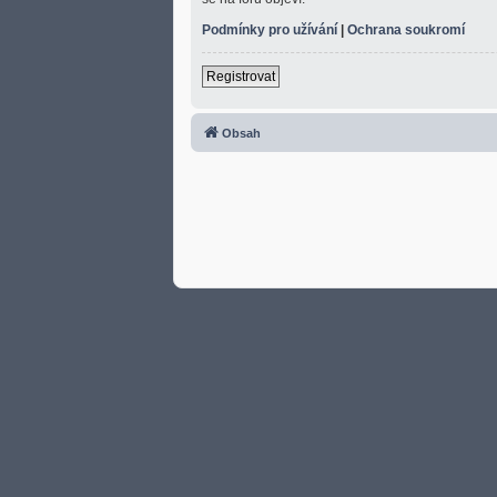
Podmínky pro užívání
|
Ochrana soukromí
Registrovat
Obsah