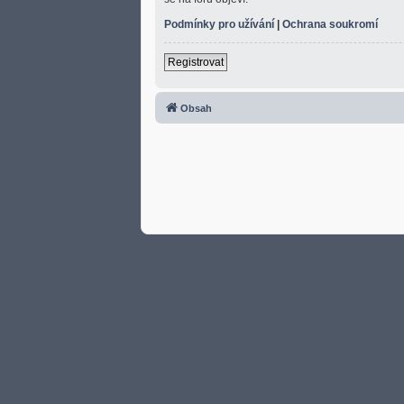
Podmínky pro užívání
|
Ochrana soukromí
Registrovat
Obsah