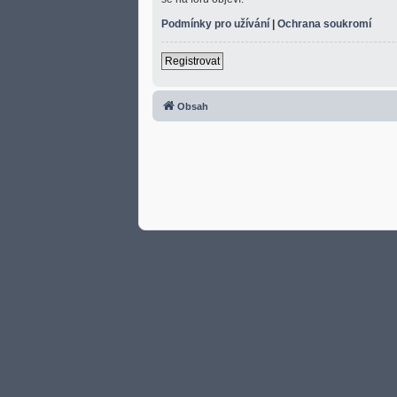
Podmínky pro užívání
|
Ochrana soukromí
Registrovat
Obsah