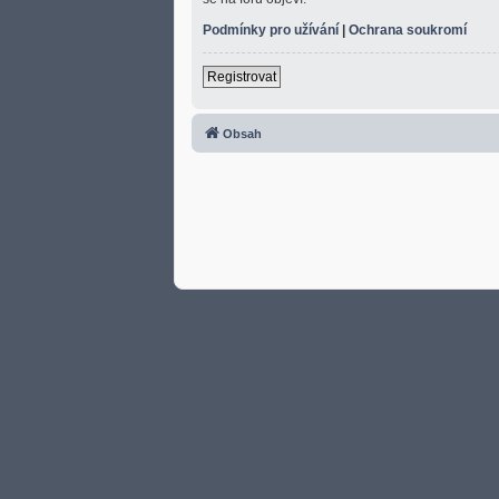
Podmínky pro užívání
|
Ochrana soukromí
Registrovat
Obsah