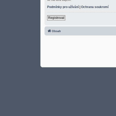
Podmínky pro užívání
|
Ochrana soukromí
Registrovat
Obsah