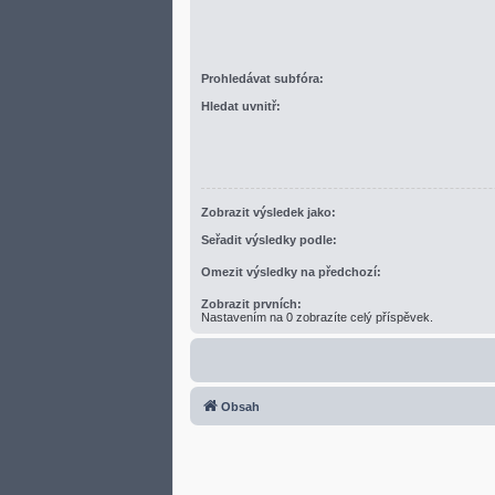
Prohledávat subfóra:
Hledat uvnitř:
Zobrazit výsledek jako:
Seřadit výsledky podle:
Omezit výsledky na předchozí:
Zobrazit prvních:
Nastavením na 0 zobrazíte celý příspěvek.
Obsah