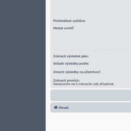
Prohledávat subfóra:
Hledat uvnitř:
Zobrazit výsledek jako:
Seřadit výsledky podle:
Omezit výsledky na předchozí:
Zobrazit prvních:
Nastavením na 0 zobrazíte celý příspěvek.
Obsah